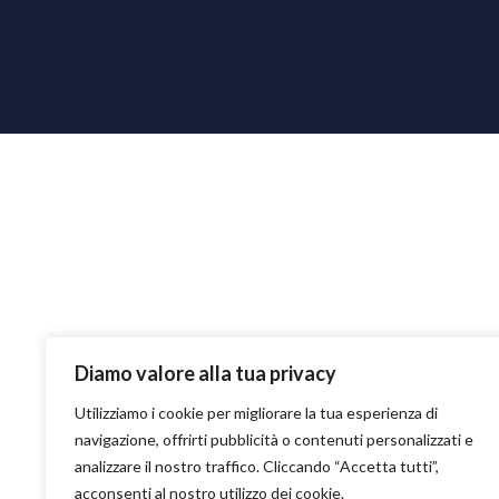
Diamo valore alla tua privacy
Utilizziamo i cookie per migliorare la tua esperienza di
navigazione, offrirti pubblicità o contenuti personalizzati e
analizzare il nostro traffico. Cliccando “Accetta tutti”,
acconsenti al nostro utilizzo dei cookie.