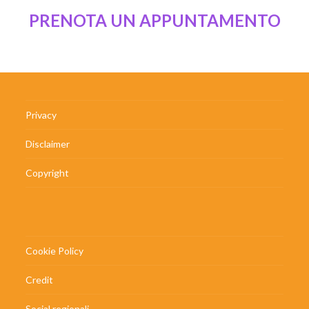
PRENOTA UN APPUNTAMENTO
Privacy
Disclaimer
Copyright
Cookie Policy
Credit
Social regionali