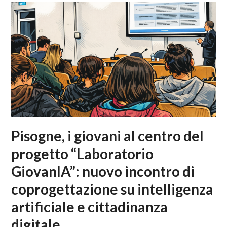
Pisogne, i giovani al centro del
progetto “Laboratorio
GiovanIA”: nuovo incontro di
coprogettazione su intelligenza
artificiale e cittadinanza
digitale