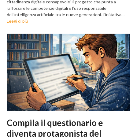
cittadinanza digitale consapevole”, il progetto che punta a
rafforzare le competenze digitali e l’uso responsabile
dell’intelligenza artificiale tra le nuove generazioni. L’iniziativa…
Leegi di più
Compila il questionario e
diventa protagonista del