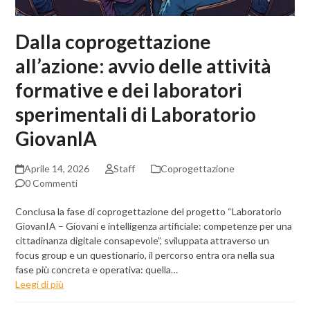
Dalla coprogettazione
all’azione: avvio delle attività
formative e dei laboratori
sperimentali di Laboratorio
GiovanIA
Aprile 14, 2026
Staff
Coprogettazione
0 Commenti
Conclusa la fase di coprogettazione del progetto “Laboratorio
GiovanIA – Giovani e intelligenza artificiale: competenze per una
cittadinanza digitale consapevole”, sviluppata attraverso un
focus group e un questionario, il percorso entra ora nella sua
fase più concreta e operativa: quella…
Leegi di più