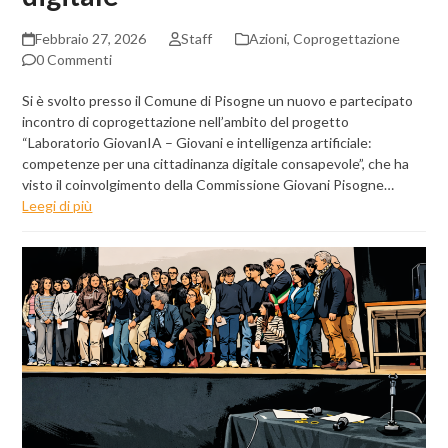
Febbraio 27, 2026
Staff
Azioni
,
Coprogettazione
0 Commenti
Si è svolto presso il Comune di Pisogne un nuovo e partecipato
incontro di coprogettazione nell’ambito del progetto
“Laboratorio GiovanIA – Giovani e intelligenza artificiale:
competenze per una cittadinanza digitale consapevole”, che ha
visto il coinvolgimento della Commissione Giovani Pisogne…
Leegi di più