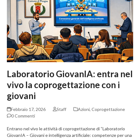
Laboratorio GiovanIA: entra nel
vivo la coprogettazione con i
giovani
Febbraio 17, 2026
Staff
Azioni
,
Coprogettazione
0 Commenti
Entrano nel vivo le attività di coprogettazione di “Laboratorio
GiovanIA – Giovani e intelligenza artificiale: competenze per una