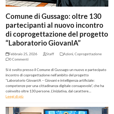
Comune di Gussago: oltre 130
partecipanti al nuovo incontro
di coprogettazione del progetto
“Laboratorio GiovanIA”
Febbraio 25, 2026
Staff
Azioni
,
Coprogettazione
0 Commenti
Si è svolto presso il Comune di Gussago un nuovo e partecipato
incontro di coprogettazione nell’ambito del progetto
“Laboratorio GiovanIA – Giovani e intelligenza artificiale:
competenze per una cittadinanza digitale consapevole”, che ha
coinvolto oltre 130 persone. L’iniziativa, dal carattere…
Leegi di più